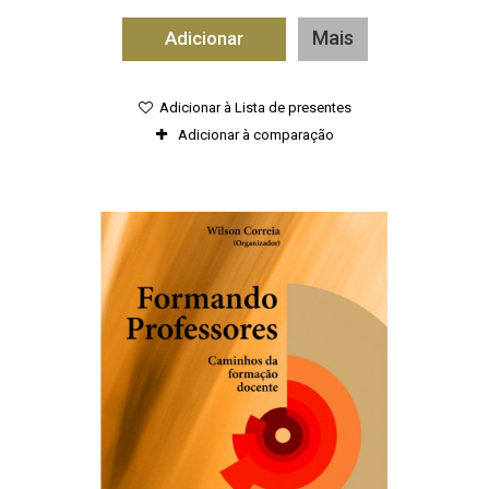
Mais
Adicionar
Adicionar à Lista de presentes
Adicionar à comparação