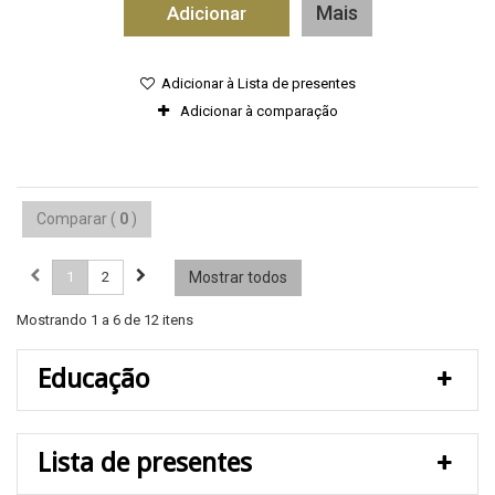
Mais
Adicionar
Adicionar à Lista de presentes
Adicionar à comparação
Comparar (
0
)
1
2
Mostrar todos
Mostrando 1 a 6 de 12 itens
Educação
Lista de presentes