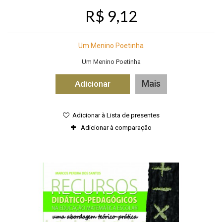
R$ 9,12
Um Menino Poetinha
Um Menino Poetinha
Mais
Adicionar
Adicionar à Lista de presentes
Adicionar à comparação