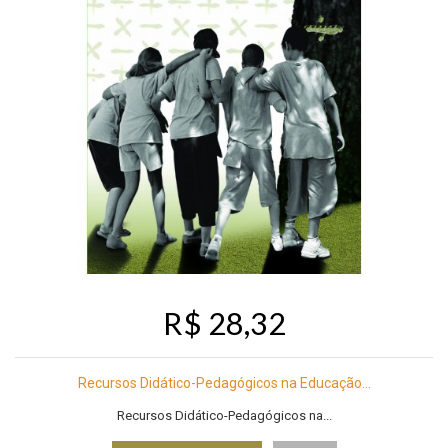
R$ 28,32
Recursos Didático-Pedagógicos na Educação...
Recursos Didático-Pedagógicos na...