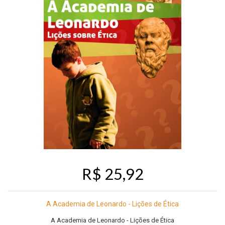
R$ 25,92
A Academia de Leonardo - Lições de Ética
A Academia de Leonardo - Lições de Ética