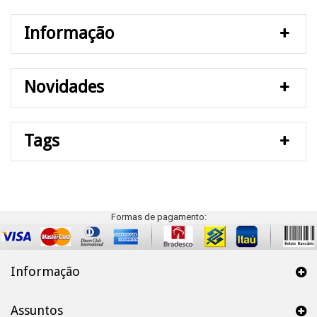
Informação
Novidades
Tags
Formas de pagamento:
Informação
Assuntos