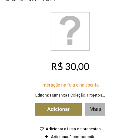
R$ 30,00
Interação na fala e na escrita
Editora: Humanitas Coleção: Projetos...
Mais
Adicionar
Adicionar à Lista de presentes
Adicionar à comparação