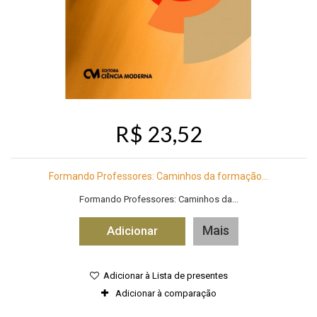
R$ 23,52
Formando Professores: Caminhos da formação...
Formando Professores: Caminhos da...
Mais
Adicionar
Adicionar à Lista de presentes
Adicionar à comparação