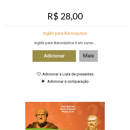
R$ 28,00
Inglês para Aeronáutica
Inglês para Aeronáutica é um curso...
Mais
Adicionar
Adicionar à Lista de presentes
Adicionar à comparação