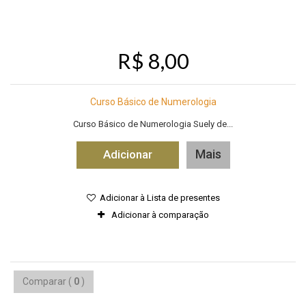
R$ 8,00
Curso Básico de Numerologia
Curso Básico de Numerologia Suely de...
Mais
Adicionar
Adicionar à Lista de presentes
Adicionar à comparação
Comparar (
0
)