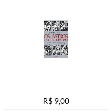
R$ 9,00