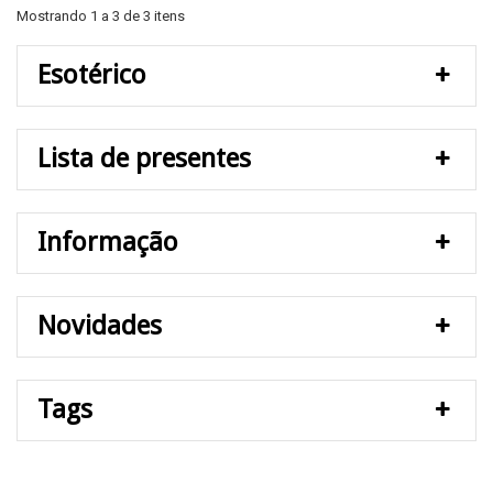
Mostrando 1 a 3 de 3 itens
Esotérico
Lista de presentes
Informação
Novidades
Tags