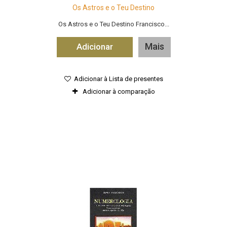
Os Astros e o Teu Destino
Os Astros e o Teu Destino Francisco...
Mais
Adicionar
Adicionar à Lista de presentes
Adicionar à comparação