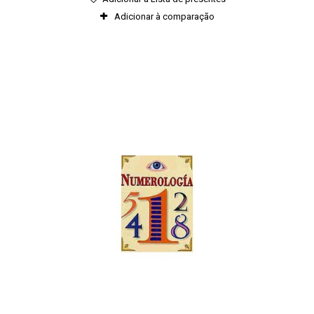
Adicionar à comparação