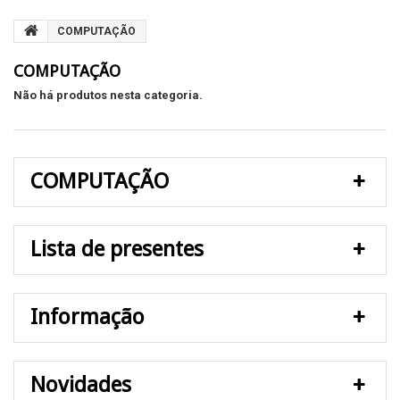
COMPUTAÇÃO
COMPUTAÇÃO
Não há produtos nesta categoria.
COMPUTAÇÃO
Lista de presentes
Informação
Novidades