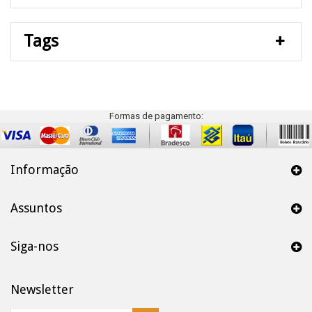
Tags
Formas de pagamento:
Informação
Assuntos
Siga-nos
Newsletter