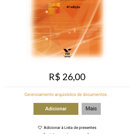
R$ 26,00
Gerenciamento arquivístico de documentos...
Mais
Adicionar
Adicionar à Lista de presentes