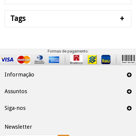
Tags
Formas de pagamento:
Informação
Assuntos
Siga-nos
Newsletter