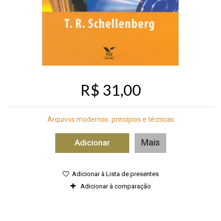
R$ 31,00
Arquivos modernos: princípios e técnicas
Mais
Adicionar
Adicionar à Lista de presentes
Adicionar à comparação