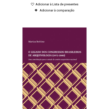
Adicionar à Lista de presentes
Adicionar à comparação