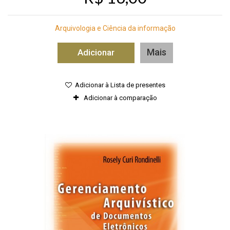
Arquivologia e Ciência da informação
Mais
Adicionar
Adicionar à Lista de presentes
Adicionar à comparação