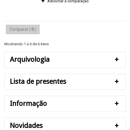
Adicionar à comparação
Comparar (
0
)
Mostrando 1 a 6 de 6 itens
Arquivologia
Lista de presentes
Informação
Novidades