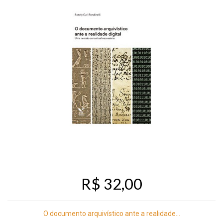
R$ 32,00
O documento arquivístico ante a realidade...