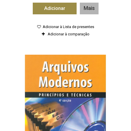
Mais
Adicionar
Adicionar à Lista de presentes
Adicionar à comparação