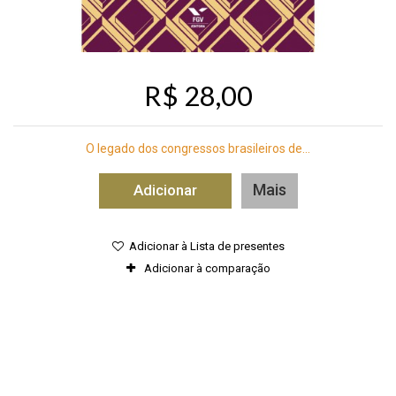
R$ 28,00
O legado dos congressos brasileiros de...
Mais
Adicionar
Adicionar à Lista de presentes
Adicionar à comparação