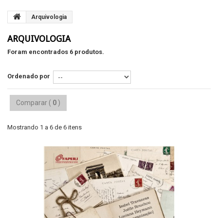
Arquivologia
ARQUIVOLOGIA
Foram encontrados 6 produtos.
Ordenado por
Comparar (
0
)
Mostrando 1 a 6 de 6 itens