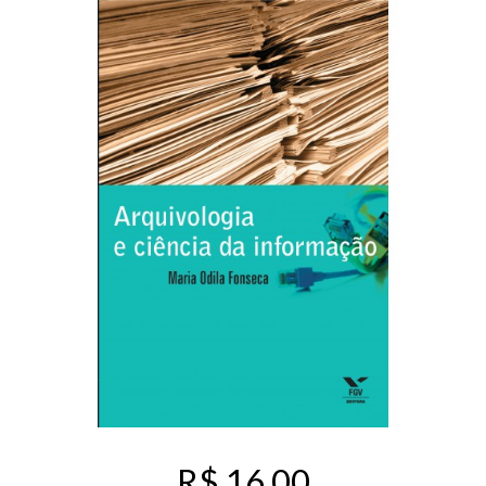
R$ 16,00