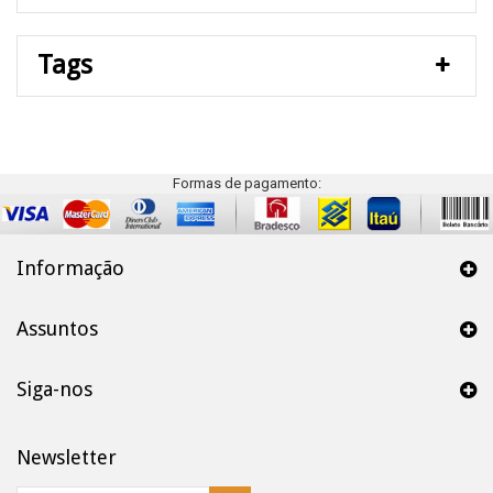
Tags
Formas de pagamento:
Informação
Assuntos
Siga-nos
Newsletter