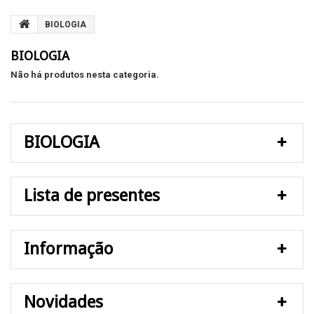
BIOLOGIA
BIOLOGIA
Não há produtos nesta categoria.
BIOLOGIA
Lista de presentes
Informação
Novidades