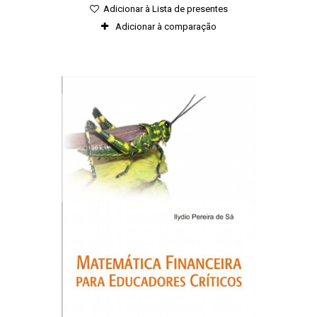
Adicionar à Lista de presentes
Adicionar à comparação