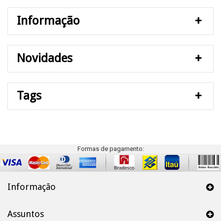
Informação
Novidades
Tags
Formas de pagamento:
Informação
Assuntos