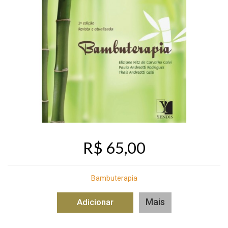
R$ 65,00
Bambuterapia
Mais
Adicionar