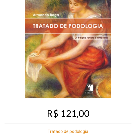
R$ 121,00
Tratado de podologia