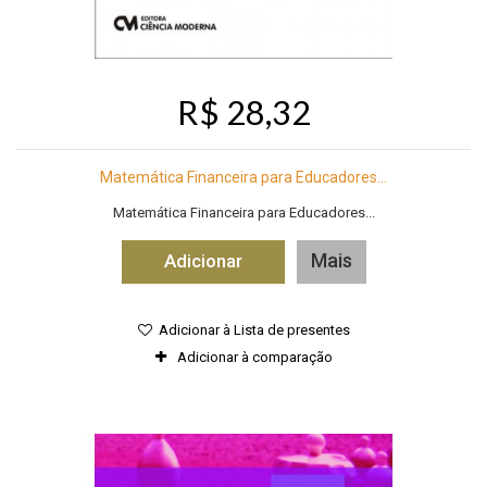
R$ 28,32
Matemática Financeira para Educadores...
Matemática Financeira para Educadores...
Mais
Adicionar
Adicionar à Lista de presentes
Adicionar à comparação