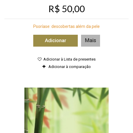
R$ 50,00
Psoríase: descobertas além da pele
Mais
Adicionar
Adicionar à Lista de presentes
Adicionar à comparação