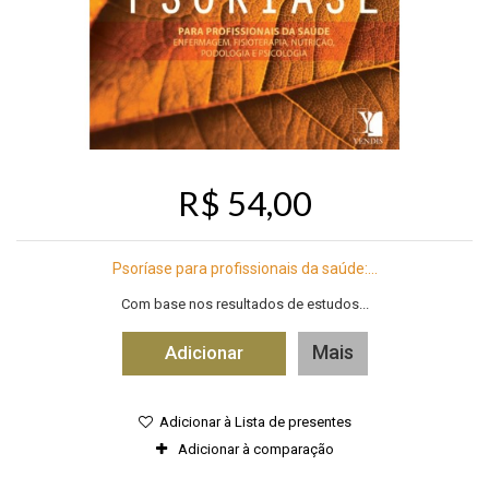
R$ 54,00
Psoríase para profissionais da saúde:...
Com base nos resultados de estudos...
Mais
Adicionar
Adicionar à Lista de presentes
Adicionar à comparação