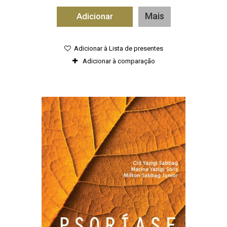
Mais
Adicionar
Adicionar à Lista de presentes
Adicionar à comparação