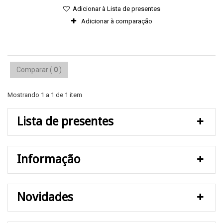
Adicionar à Lista de presentes
Adicionar à comparação
Comparar (
0
)
Mostrando 1 a 1 de 1 item
Lista de presentes
Informação
Novidades