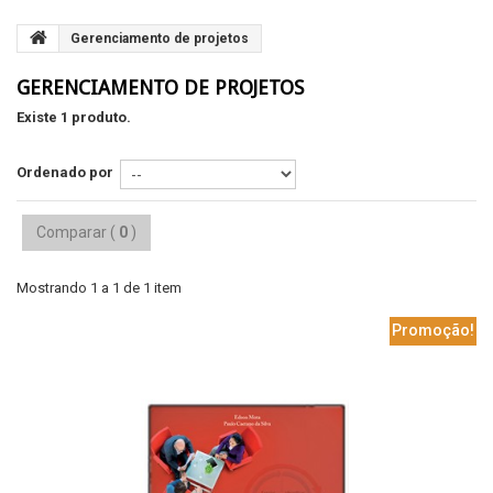
Gerenciamento de projetos
GERENCIAMENTO DE PROJETOS
Existe 1 produto.
Ordenado por
Comparar (
0
)
Mostrando 1 a 1 de 1 item
Promoção!