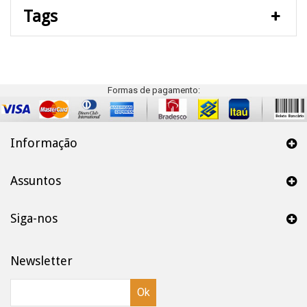
Tags
Formas de pagamento:
Informação
Assuntos
Siga-nos
Newsletter
Ok