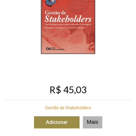
R$ 45,03
Gestão de Stakeholders
Mais
Adicionar