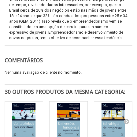
de tempo, revelando dados interessantes, por exemplo, que no
Brasil cerca de 20% dos negócios estão nas mãos de jovens entre
18 e 24 anos e que 32% são conduzidos por pessoas entre 25 e 34
anos (GEM, 2011). Isso revela que o empreendedorismo vem se
constituindo em uma opção de carreira para um número
expressivo de jovens. Empreendedorismo e desenvolvimento de
novos negócios, tem o objetivo de acompanhar essa tendência.
COMENTÁRIOS
Nenhuma avaliação de cliente no momento.
30 OUTROS PRODUTOS DA MESMA CATEGORIA: