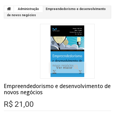
Administração
Empreendedorismo e desenvolvimento
de novos negócios
Ver maior
Empreendedorismo e desenvolvimento de
novos negócios
R$ 21,00