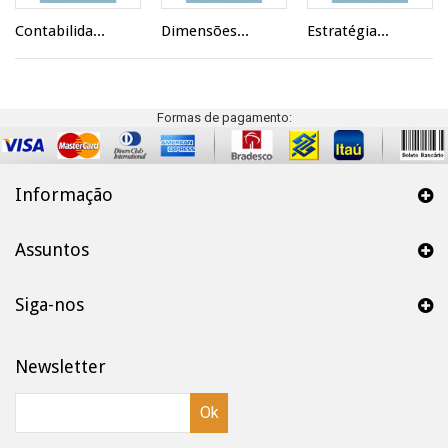
Contabilida...
Dimensões...
Estratégia...
Formas de pagamento:
Informação
Assuntos
Siga-nos
Newsletter
Ok