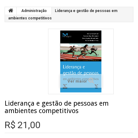
Administração
Liderança e gestão de pessoas em
ambientes competitivos
Ver maior
Liderança e gestão de pessoas em
ambientes competitivos
R$ 21,00