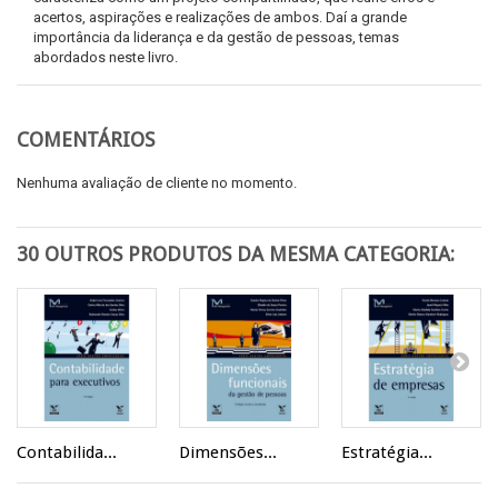
acertos, aspirações e realizações de ambos. Daí a grande
importância da liderança e da gestão de pessoas, temas
abordados neste livro.
COMENTÁRIOS
Nenhuma avaliação de cliente no momento.
30 OUTROS PRODUTOS DA MESMA CATEGORIA:
Contabilida...
Dimensões...
Estratégia...