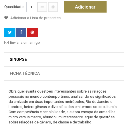
Adicionar
Quantidade
Adicionar à Lista de presentes
Enviar a um amigo
SINOPSE
FICHA TÉCNICA
Obra que levanta questões interessantes sobre as relações
pessoais no mundo contemporâneo, analisando os significados
da amizade em duas importantes metrópoles, Rio de Janeiro e
Londres, heterogêneas e diversificadas em termos socioculturais.
Com competência e sensibilidade, a autora escapa da armadilha
micro versus macro, abrindo um interessante leque de questões
sobre relações de gênero, de classe e de trabalho.