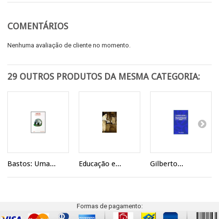
COMENTÁRIOS
Nenhuma avaliação de cliente no momento.
29 OUTROS PRODUTOS DA MESMA CATEGORIA:
Bastos: Uma...
Educação e...
Gilberto...
Formas de pagamento: