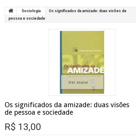
Sociologia
Os significados da amizade: duas visões de
pessoa e sociedade
Ver maior
Os significados da amizade: duas visões
de pessoa e sociedade
R$ 13,00