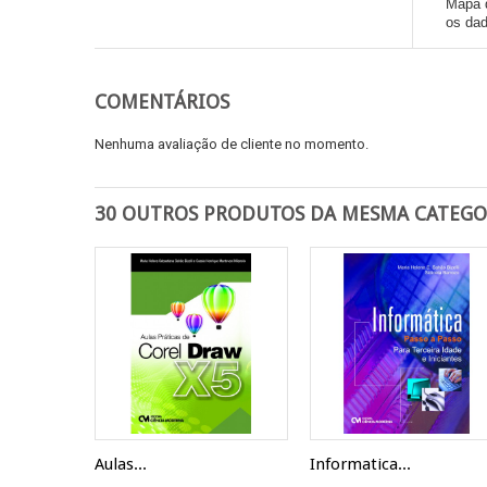
Mapa d
os dad
COMENTÁRIOS
Nenhuma avaliação de cliente no momento.
30 OUTROS PRODUTOS DA MESMA CATEGO
Aulas...
Informatica...