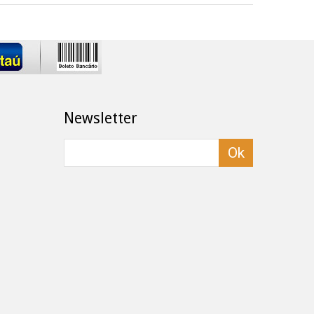
Newsletter
Ok