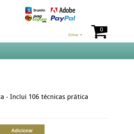
0
Entrar
a - Inclui 106 técnicas prática
Adicionar