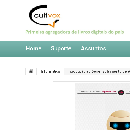
Home
Suporte
Assuntos
Informática
Introdução ao Desenvolvimento de Ap