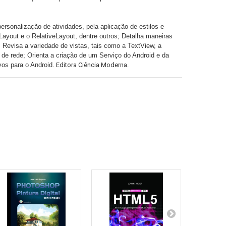
ersonalização de atividades, pela aplicação de estilos e
ayout e o RelativeLayout, dentre outros; Detalha maneiras
; Revisa a variedade de vistas, tais como a TextView, a
e rede; Orienta a criação de um Serviço do Android e da
os para o Android.
Editora Ciência Moderna.