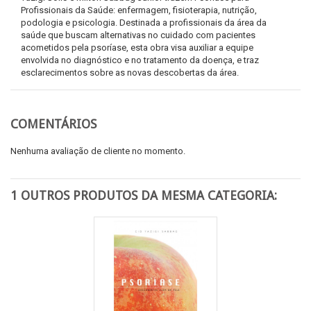
Profissionais da Saúde: enfermagem, fisioterapia, nutrição,
podologia e psicologia. Destinada a profissionais da área da
saúde que buscam alternativas no cuidado com pacientes
acometidos pela psoríase, esta obra visa auxiliar a equipe
envolvida no diagnóstico e no tratamento da doença, e traz
esclarecimentos sobre as novas descobertas da área.
COMENTÁRIOS
Nenhuma avaliação de cliente no momento.
1 OUTROS PRODUTOS DA MESMA CATEGORIA: