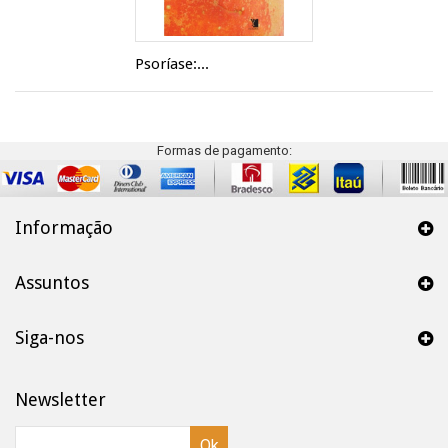
Psoríase:...
Formas de pagamento:
Informação
Assuntos
Siga-nos
Newsletter
Ok