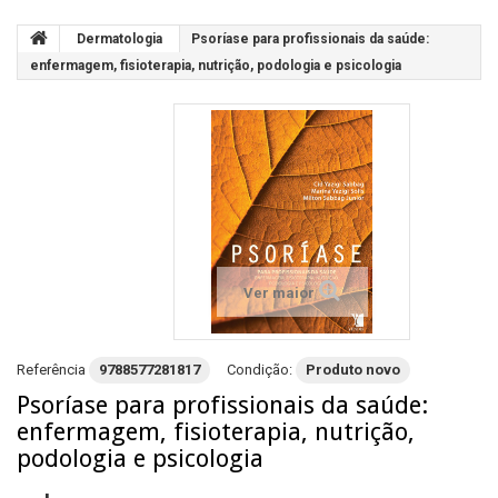
Dermatologia
Psoríase para profissionais da saúde:
enfermagem, fisioterapia, nutrição, podologia e psicologia
Ver maior
Referência
9788577281817
Condição:
Produto novo
Psoríase para profissionais da saúde:
enfermagem, fisioterapia, nutrição,
podologia e psicologia