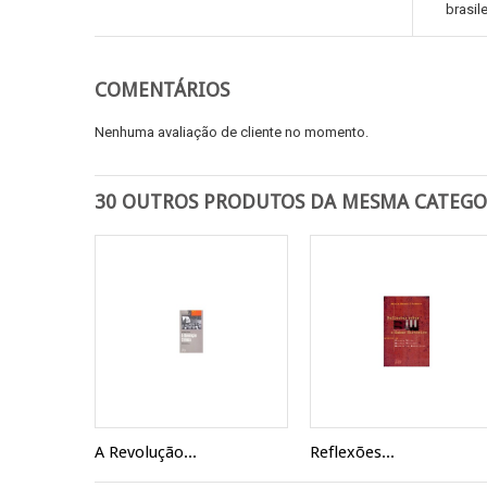
brasil
COMENTÁRIOS
Nenhuma avaliação de cliente no momento.
30 OUTROS PRODUTOS DA MESMA CATEGO
A Revolução...
Reflexões...