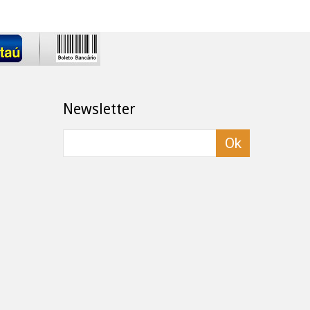
Newsletter
Ok