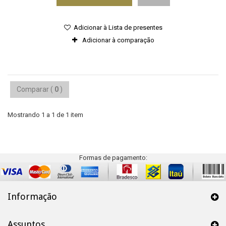
Adicionar à Lista de presentes
Adicionar à comparação
Comparar (
0
)
Mostrando 1 a 1 de 1 item
Formas de pagamento:
Informação
Assuntos