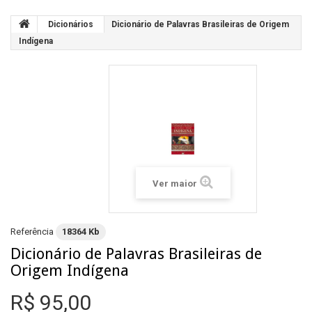
Dicionários
Dicionário de Palavras Brasileiras de Origem
Indígena
Ver maior
Referência
18364 Kb
Dicionário de Palavras Brasileiras de
Origem Indígena
R$ 95,00