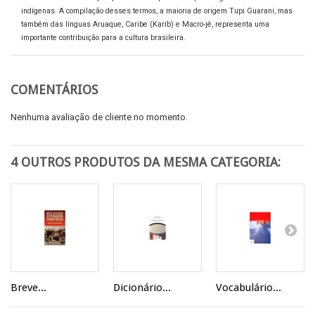
indígenas. A compilação desses termos, a maioria de origem Tupi Guarani, mas
também das línguas Aruaque, Caribe (Karíb) e Macro-jê, representa uma
importante contribuição para a cultura brasileira.
COMENTÁRIOS
Nenhuma avaliação de cliente no momento.
4 OUTROS PRODUTOS DA MESMA CATEGORIA:
Breve...
Dicionário...
Vocabulário...