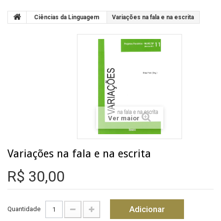
Ciências da Linguagem
Variações na fala e na escrita
Ver maior
Variações na fala e na escrita
R$ 30,00
Adicionar
Quantidade