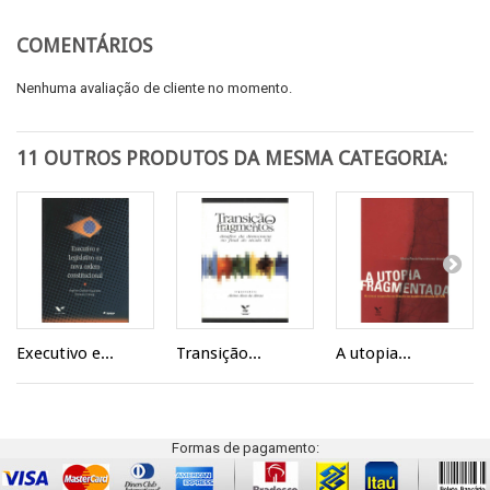
COMENTÁRIOS
Nenhuma avaliação de cliente no momento.
11 OUTROS PRODUTOS DA MESMA CATEGORIA:
Executivo e...
Transição...
A utopia...
Formas de pagamento: